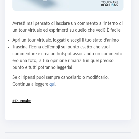
Avresti mai pensato di lasciare un commento all’interno di
un tour virtuale ed esprimerti su quello che vedi? È facile:
Apri un tour virtuale, loggati e scegli il tuo stato d’animo
Trascina l’icona dell’emoji sul punto esatto che vuoi
commentare e crea un hotspot associando un commento
e/o una foto, la tua opinione rimarrà lì in quel preciso
punto e tutti potranno leggerla!
Se ci ripensi puoi sempre cancellarlo o modificarlo.
Continua a leggere
qui
.
#Tourmake