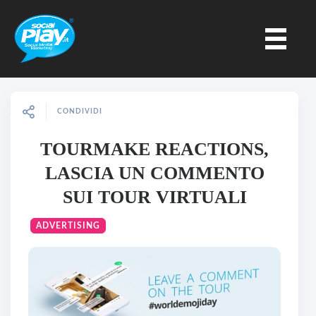
CONDIVIDI
TOURMAKE REACTIONS,
LASCIA UN COMMENTO
SUI TOUR VIRTUALI
ADVERTISING