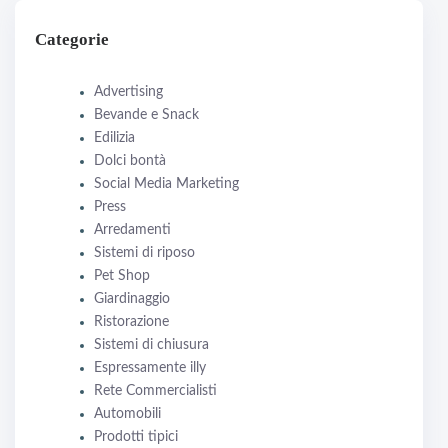
Categorie
Advertising
Bevande e Snack
Edilizia
Dolci bontà
Social Media Marketing
Press
Arredamenti
Sistemi di riposo
Pet Shop
Giardinaggio
Ristorazione
Sistemi di chiusura
Espressamente illy
Rete Commercialisti
Automobili
Prodotti tipici