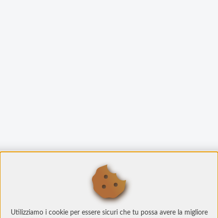
Utilizziamo i cookie per essere sicuri che tu possa avere la migliore