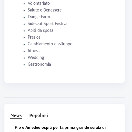
Volontariato
Salute e Benessere
DangerFarm
SideOut Sport Festival
Abiti da sposa
Preziosi
Cambiamento e sviluppo
fitness
Wedding
Gastronomia
News
Popolari
Pio e Amedeo ospiti per la prima grande serata di