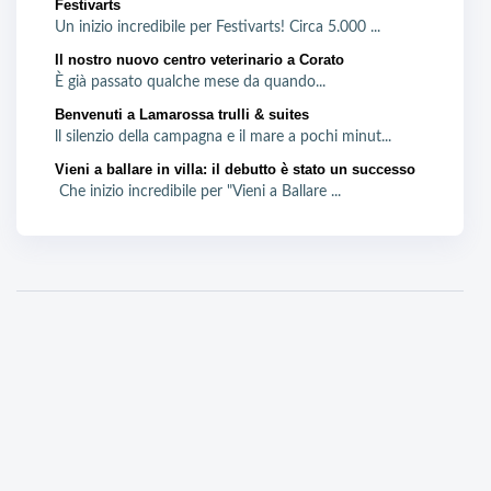
Festivarts
Un inizio incredibile per Festivarts! Circa 5.000 ...
Il nostro nuovo centro veterinario a Corato
È già passato qualche mese da quando...
Benvenuti a Lamarossa trulli & suites
ll silenzio della campagna e il mare a pochi minut...
Vieni a ballare in villa: il debutto è stato un successo
Che inizio incredibile per "Vieni a Ballare ...