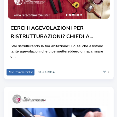
CERCHI AGEVOLAZIONI PER
RISTRUTTURAZIONI? CHIEDI A...
Stai ristrutturando la tua abitazione? Lo sai che esistono
tante agevolazioni che ti permetterebbero di risparmiare
d...
❤
Rete Commercialisti
11-07-2014
0