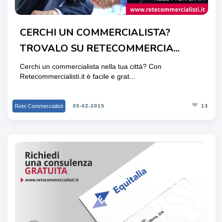
CERCHI UN COMMERCIALISTA?
TROVALO SU RETECOMMERCIA...
Cerchi un commercialista nella tua città? Con
Retecommercialisti.it è facile e grat...
❤
Rete Commercialisti
05-02-2015
13