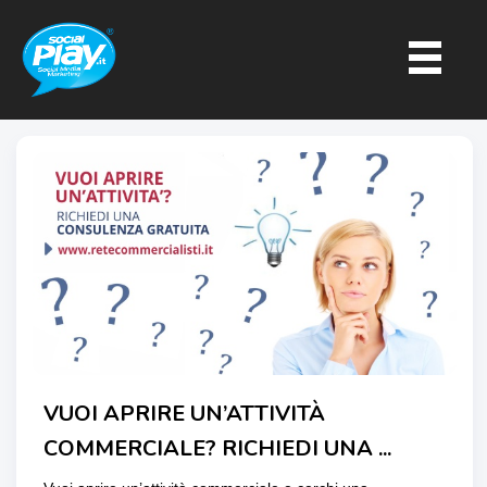
VUOI APRIRE UN’ATTIVITÀ
COMMERCIALE? RICHIEDI UNA ...