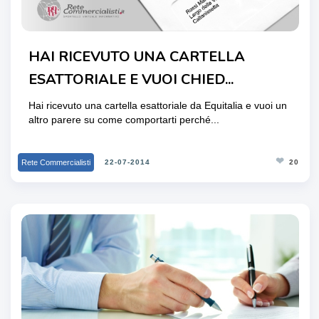
HAI RICEVUTO UNA CARTELLA
ESATTORIALE E VUOI CHIED...
Hai ricevuto una cartella esattoriale da Equitalia e vuoi un
altro parere su come comportarti perché...
❤
Rete Commercialisti
22-07-2014
20