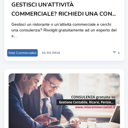
GESTISCI UN’ATTIVITÀ
COMMERCIALE? RICHIEDI UNA CON...
Gestisci un ristorante o un’attività commerciale e cerchi
una consulenza? Rivolgiti gratuitamente ad un esperto del
s...
❤
Rete Commercialisti
31-03-2016
1