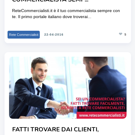
ReteCommercialisti.it è il tuo commercialista sempre con
te. Il primo portale italiano dove troverai...
❤
Rete Commercialisti
22-04-2016
5
FATTI TROVARE DAI CLIENTI,