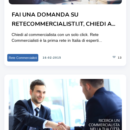
FAI UNA DOMANDA SU
RETECOMMERCIALISTI.IT, CHIEDI A...
Chiedi al commercialista con un solo click. Rete
Commercialisti è la prima rete in Italia di esperti...
❤
Rete Commercialisti
16-02-2015
13