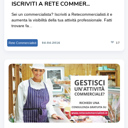
ISCRIVITI A RETE COMMER...
Sei un commercialista? Iscriviti a Retecommercialisti.it e
aumenta la visibilità della tua attività professionale. Fatti
trovare fa...
❤
Rete Commercialisti
04-04-2016
17