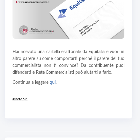
Hai ricevuto una cartella esattoriale da
Equitalia
e vuoi un
altro parere su come comportarti perché il parere del tuo
commercialista non ti convince? Da contribuente puoi
difenderti e
Rete Commercialisti
può aiutarti a farlo.
Continua a leggere
qui
.
#Rete Srl