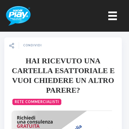
CONDIVIDI
HAI RICEVUTO UNA
CARTELLA ESATTORIALE E
VUOI CHIEDERE UN ALTRO
PARERE?
RETE COMMERCIALISTI