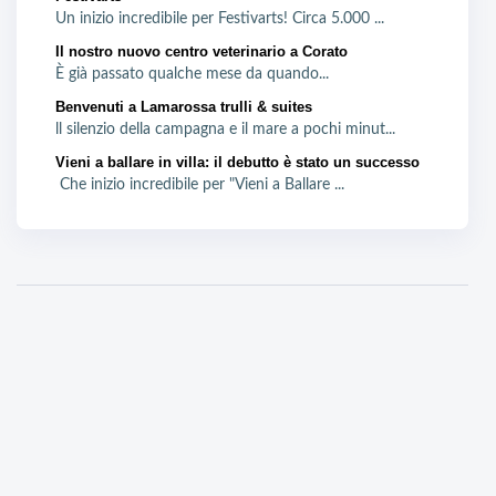
Un inizio incredibile per Festivarts! Circa 5.000 ...
Il nostro nuovo centro veterinario a Corato
È già passato qualche mese da quando...
Benvenuti a Lamarossa trulli & suites
ll silenzio della campagna e il mare a pochi minut...
Vieni a ballare in villa: il debutto è stato un successo
Che inizio incredibile per "Vieni a Ballare ...