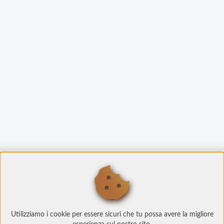
Utilizziamo i cookie per essere sicuri che tu possa avere la migliore