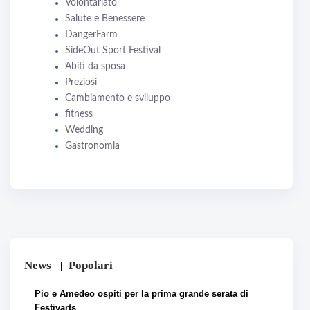
Volontariato
Salute e Benessere
DangerFarm
SideOut Sport Festival
Abiti da sposa
Preziosi
Cambiamento e sviluppo
fitness
Wedding
Gastronomia
News
Popolari
Pio e Amedeo ospiti per la prima grande serata di
Festivarts